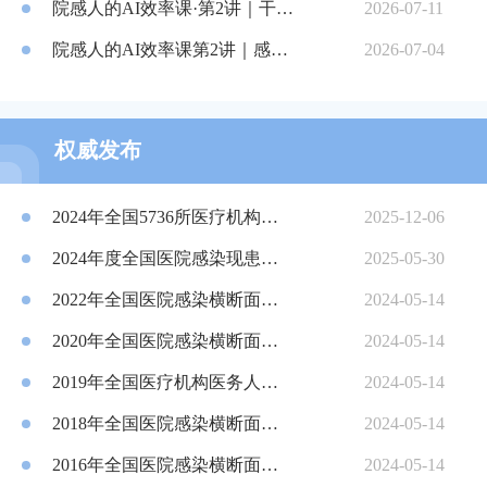
院感人的AI效率课·第2讲｜干货整理
2026-07-11
院感人的AI效率课第2讲｜感控知新
2026-07-04
权威发布
2024年全国5736所医疗机构医院感染横断面调查分析
2025-12-06
2024年度全国医院感染现患率调查（第十二次）报告课件
2025-05-30
2022年全国医院感染横断面调查总结
2024-05-14
2020年全国医院感染横断面调查总结
2024-05-14
2019年全国医疗机构医务人员诊疗过程手卫生监测报告
2024-05-14
2018年全国医院感染横断面调查总结
2024-05-14
2016年全国医院感染横断面调查总结
2024-05-14