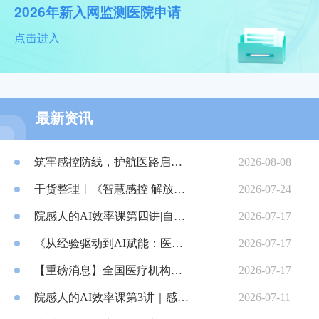
2026年新入网监测医院申请
点击进入
最新资讯
筑牢感控防线，护航医路启程——我院圆满完成2026年新进人员医院感染防控专项培训
2026-08-08
干货整理丨《智慧感控 解放双手 ——AI 如何实现感控报告自动化与可视化》
2026-07-24
院感人的AI效率课第四讲|自动化感控报告撰写
2026-07-17
《从经验驱动到AI赋能：医院感染防控培训的跃迁之路》干货整理
2026-07-17
【重磅消息】全国医疗机构感染监测网血液透析感染事件调查新增Excel导入功能！
2026-07-17
院感人的AI效率课第3讲｜感控培训
2026-07-11